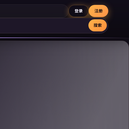
登录
注册
搜索