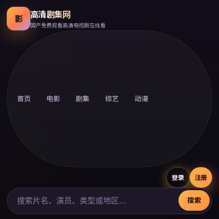
高清剧集网
影
国产免费观看高清电视剧在线看
首页
电影
剧集
综艺
动漫
登录
注册
搜索