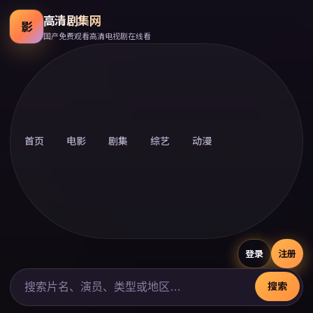
高清剧集网
影
国产免费观看高清电视剧在线看
首页
电影
剧集
综艺
动漫
登录
注册
搜索