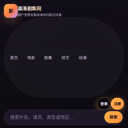
高清剧集网
影
国产免费观看高清电视剧在线看
首页
电影
剧集
综艺
动漫
登录
注册
搜索