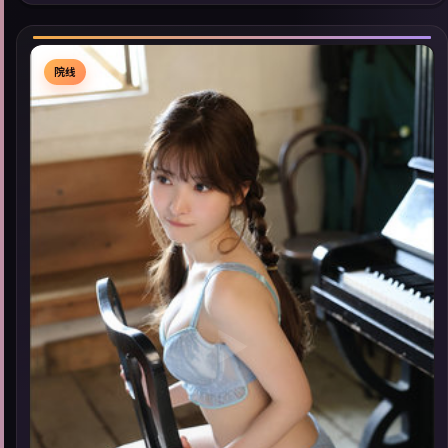
索同类型高分佳作，畅享高清在线追剧体验。
院线
▶